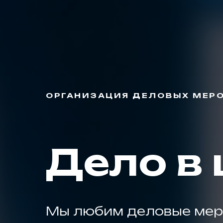
ОРГАНИЗАЦИЯ ДЕЛОВЫХ МЕР
Дело в
Мы любим деловые меро