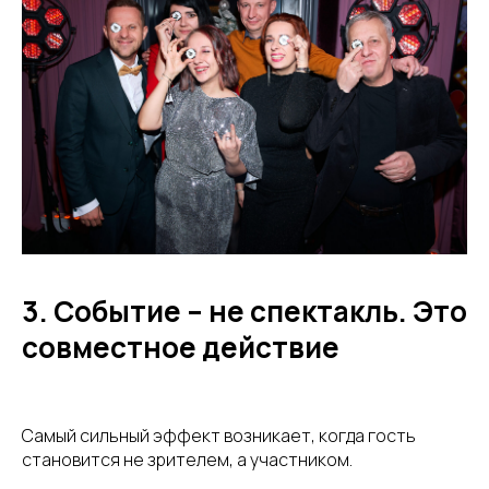
3. Событие – не спектакль. Это
совместное действие
Самый сильный эффект возникает, когда гость
становится не зрителем, а участником.