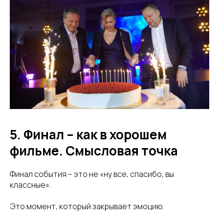
5. Финал – как в хорошем
фильме. Смысловая точка
Финал события – это не «ну все, спасибо, вы
классные».
Это момент, который закрывает эмоцию.