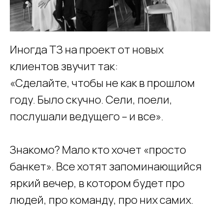
Иногда ТЗ на проект от новых
клиентов звучит так:
«Сделайте, чтобы не как в прошлом
году. Было скучно. Сели, поели,
послушали ведущего – и все».
Знакомо? Мало кто хочет «просто
банкет». Все хотят запоминающийся
яркий вечер, в котором будет про
людей, про команду, про них самих.