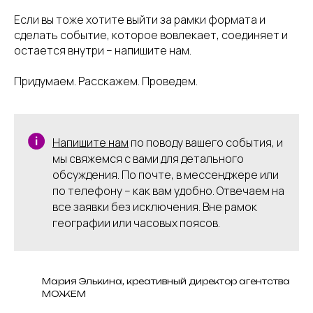
Если вы тоже хотите выйти за рамки формата и
сделать событие, которое вовлекает, соединяет и
остается внутри – напишите нам.
Придумаем. Расскажем. Проведем.
Напишите нам
по поводу вашего события, и
мы свяжемся с вами для детального
обсуждения. По почте, в мессенджере или
по телефону – как вам удобно. Отвечаем на
все заявки без исключения. Вне рамок
географии или часовых поясов.
Мария Элькина, креативный директор агентства
МОЖЕМ