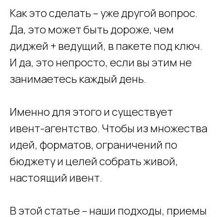
Как это сделать – уже другой вопрос.
Да, это может быть дороже, чем
диджей + ведущий, в пакете под ключ.
И да, это непросто, если вы этим не
занимаетесь каждый день.
Именно для этого и существует
ивент-агентство. Чтобы из множества
идей, форматов, ограничений по
бюджету и целей собрать живой,
настоящий ивент.
В этой статье – наши подходы, приемы