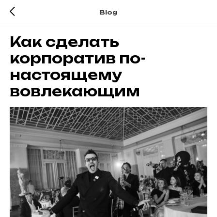
Blog
Как сделать
корпоратив по-
настоящему
вовлекающим