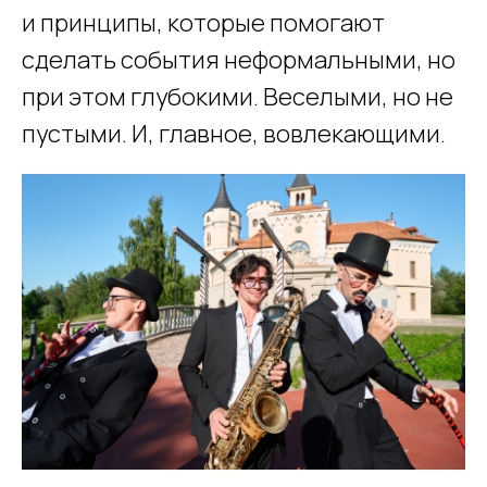
и принципы, которые помогают
сделать события неформальными, но
при этом глубокими. Веселыми, но не
пустыми. И, главное, вовлекающими.