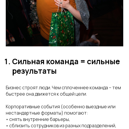
Сильная команда = сильные
результаты
Бизнес строят люди. Чем сплоченнее команда – тем
быстрее она движется к общей цели.
Корпоративные события (особенно выездные или
нестандартные форматы) помогают:
• снять внутренние барьеры,
• сблизить сотрудников из разных подразделений,