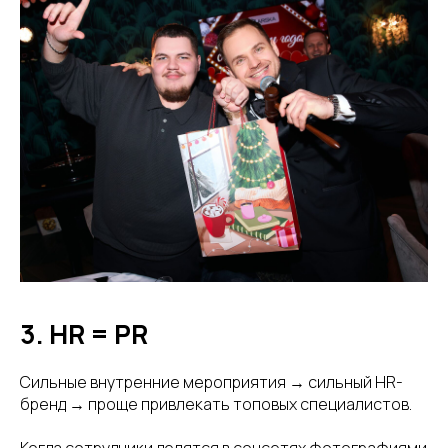
3. HR = PR
Сильные внутренние мероприятия → сильный HR-
бренд → проще привлекать топовых специалистов.
Когда сотрудники делятся в соцсетях фотографиями