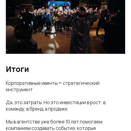
Итоги
Корпоративные ивенты = стратегический
инструмент
Да, это затраты. Но это инвестиции в рост: в
команду, в бренд, в продажи.
Мы в агентстве уже более 10 лет помогаем
компаниям создавать события, которые