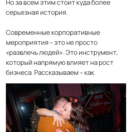
Но за всем этим стоит куда более
серьезная история.
Современные корпоративные
мероприятия – это не просто
«развлечь людей». Это инструмент,
который напрямую влияет на рост
бизнеса. Рассказываем – как.