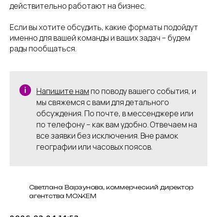
действительно работают на бизнес.
Если вы хотите обсудить, какие форматы подойдут
именно для вашей команды и ваших задач – будем
рады пообщаться.
Напишите нам
по поводу вашего события, и
мы свяжемся с вами для детального
обсуждения. По почте, в мессенджере или
по телефону – как вам удобно. Отвечаем на
все заявки без исключения. Вне рамок
географии или часовых поясов.
Светлана Варзунова, коммерческий директор
агентства МОЖЕМ