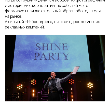
и историями с корпоративных событий – это
формирует привлекательный образ работодателя
на рынке.
А сильный HR-бренд сегодня стоит дороже многих
рекламных кампаний.