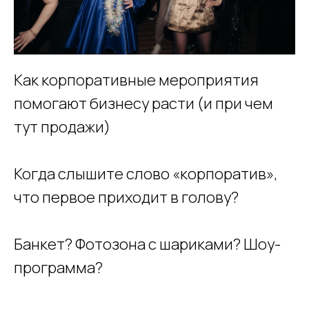
Как корпоративные мероприятия
помогают бизнесу расти (и при чем
тут продажи)
Когда слышите слово «корпоратив»,
что первое приходит в голову?
Банкет? Фотозона с шариками? Шоу-
программа?