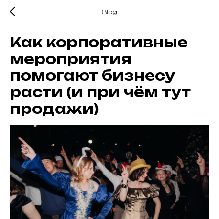
Blog
Как корпоративные
мероприятия
помогают бизнесу
расти (и при чём тут
продажи)